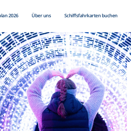
plan 2026
Über uns
Schiffsfahrkarten buchen