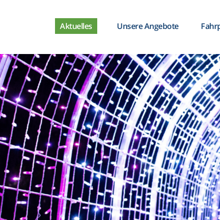
Aktuelles
Unsere Angebote
Fahr