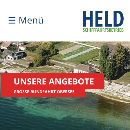
☰ Menü
UNSERE ANGEBOTE
GROSSE RUNDFAHRT OBERSEE