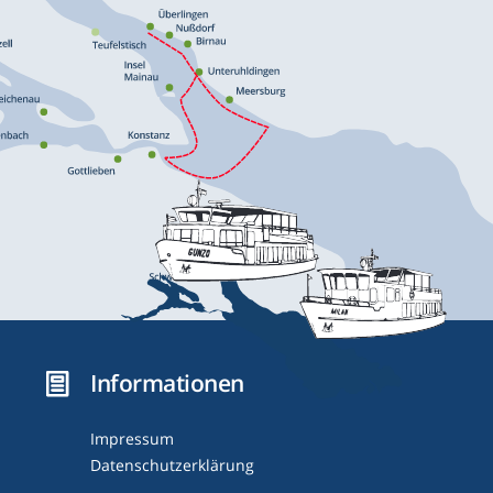
Informationen
Impressum
Datenschutzerklärung