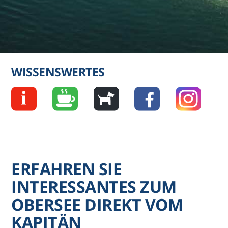
WISSENSWERTES
ERFAHREN SIE
INTERESSANTES ZUM
OBERSEE DIREKT VOM
KAPITÄN