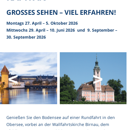
GROSSES SEHEN – VIEL ERFAHREN!
Montags 27. April – 5. Oktober 2026
Mittwochs 29. April – 10. Juni 2026 und 9. September –
30. September 2026
<
>
Genießen Sie den Bodensee auf einer Rundfahrt in den
Obersee, vorbei an der Wallfahrtskirche Birnau, dem