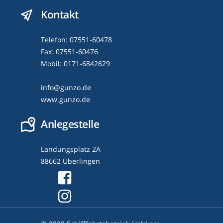
Kontakt
Telefon: 07551-60478
Fax: 07551-60476
Mobil: 0171-6842629
info@gunzo.de
www.gunzo.de
Anlegestelle
Landungsplatz 2A
88662 Überlingen