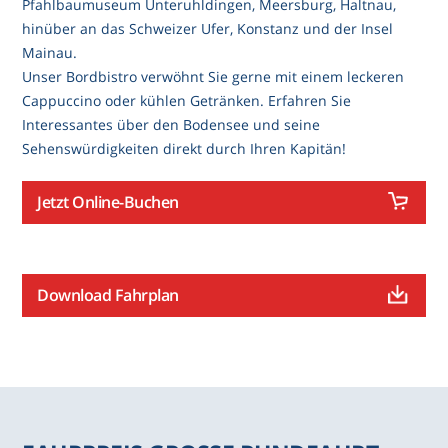
Pfahlbaumuseum Unteruhldingen, Meersburg, Haltnau,
hinüber an das Schweizer Ufer, Konstanz und der Insel
Mainau.
Unser Bordbistro verwöhnt Sie gerne mit einem leckeren
Cappuccino oder kühlen Getränken. Erfahren Sie
Interessantes über den Bodensee und seine
Sehenswürdigkeiten direkt durch Ihren Kapitän!
Jetzt Online-Buchen
Download Fahrplan