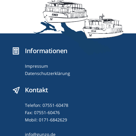
Informationen
Impressum
Datenschutzerklärung
Kontakt
Telefon: 07551-60478
Fax: 07551-60476
Mobil: 0171-6842629
info@gunzo.de