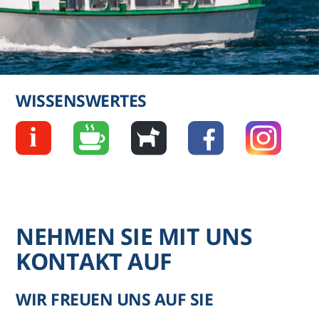
WISSENSWERTES
NEHMEN SIE MIT UNS
KONTAKT AUF
WIR FREUEN UNS AUF SIE