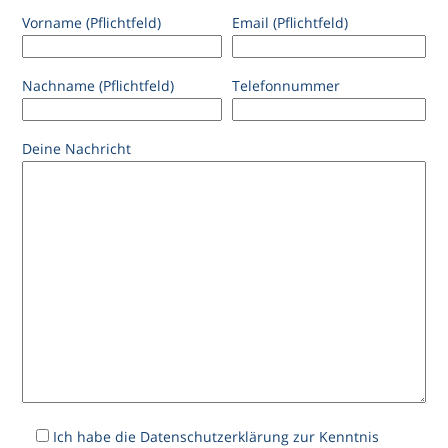
Vorname (Pflichtfeld)
Email (Pflichtfeld)
Nachname (Pflichtfeld)
Telefonnummer
Deine Nachricht
Ich habe die Datenschutzerklärung zur Kenntnis