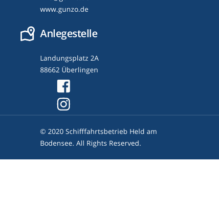
www.gunzo.de
Anlegestelle
Landungsplatz 2A
88662 Überlingen
© 2020 Schifffahrtsbetrieb Held am
Bodensee. All Rights Reserved.