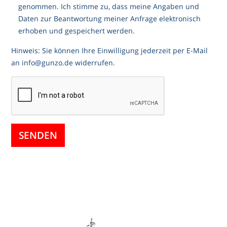
genommen. Ich stimme zu, dass meine Angaben und
Daten zur Beantwortung meiner Anfrage elektronisch
erhoben und gespeichert werden.
Hinweis: Sie können Ihre Einwilligung jederzeit per E-Mail
an info@gunzo.de widerrufen.