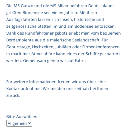
Die MS Gunzo und die MS Milan befahren Deutschlands
größten Binnensee seit vielen Jahren. Mit ihren
Ausflugsfahrten lassen sich Inseln, historische und
zeitgenössische Stätten im und am Bodensee entdecken.
Dank des Rundfahrtenangebots erlebt man vom bequemen
Bordambiente aus die malerische Seelandschaft. Für
Geburtstage, Hochzeiten, Jubiläen oder Firmenkonferenzen
in maritimer Atmosphäre kann eines der Schiffe gechartert
werden. Gemeinsam gehen wir auf Fahrt.
Für weitere Informationen freuen wir uns über eine
Kontaktaufnahme. Wir melden uns zeitnah bei Ihnen
zurück.
Bitte Auswählen