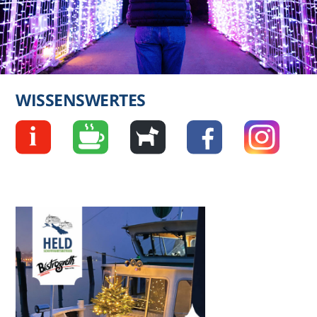
WISSENSWERTES