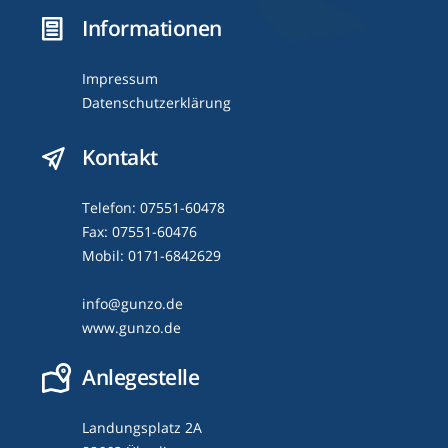
Informationen
Impressum
Datenschutzerklärung
Kontakt
Telefon: 07551-60478
Fax: 07551-60476
Mobil: 0171-6842629
info@gunzo.de
www.gunzo.de
Anlegestelle
Landungsplatz 2A