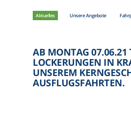
Aktuelles
Unsere Angebote
Fahr
AB MONTAG 07.06.21
LOCKERUNGEN IN KR
UNSEREM KERNGESCHÄ
AUSFLUGSFAHRTEN.