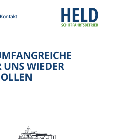
Kontakt
 UMFANGREICHE
 UNS WIEDER
TOLLEN