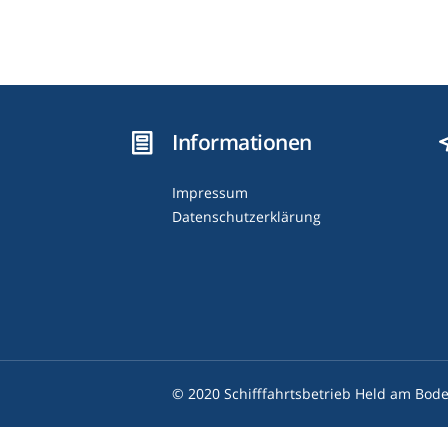
Informationen
Impressum
Datenschutzerklärung
© 2020 Schifffahrtsbetrieb Held am Bode