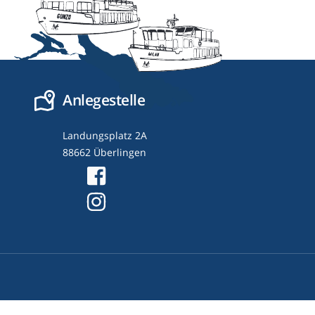
Anlegestelle
Landungsplatz 2A
88662 Überlingen