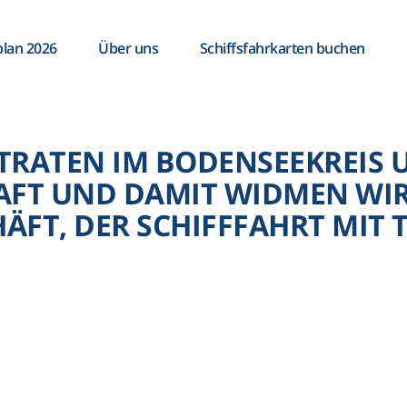
plan 2026
Über uns
Schiffsfahrkarten buchen
 TRATEN IM BODENSEEKREIS
AFT UND DAMIT WIDMEN WIR
FT, DER SCHIFFFAHRT MIT 