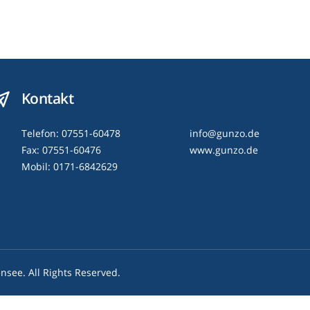
Kontakt
Telefon: 07551-60478
info@gunzo.de
Fax: 07551-60476
www.gunzo.de
Mobil: 0171-6842629
nsee. All Rights Reserved.