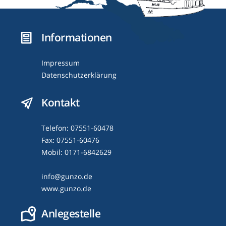
Informationen
Impressum
Datenschutzerklärung
Kontakt
Telefon: 07551-60478
Fax: 07551-60476
Mobil: 0171-6842629
info@gunzo.de
www.gunzo.de
Anlegestelle