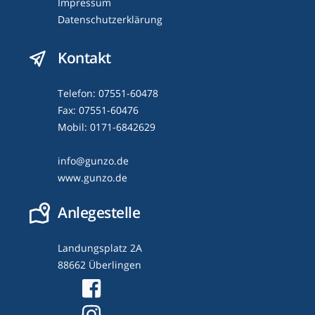
Impressum
Datenschutzerklärung
Kontakt
Telefon: 07551-60478
Fax: 07551-60476
Mobil: 0171-6842629
info@gunzo.de
www.gunzo.de
Anlegestelle
Landungsplatz 2A
88662 Überlingen