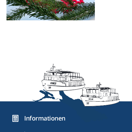
Informationen