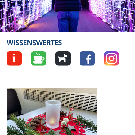
WISSENSWERTES