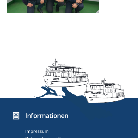
Informationen
Impressum