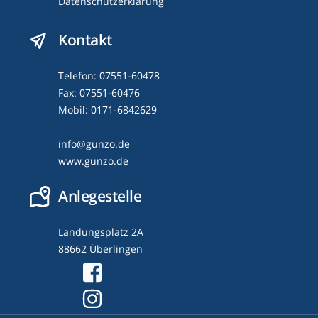
Datenschutzerklärung
Kontakt
Telefon: 07551-60478
Fax: 07551-60476
Mobil: 0171-6842629
info@gunzo.de
www.gunzo.de
Anlegestelle
Landungsplatz 2A
88662 Überlingen