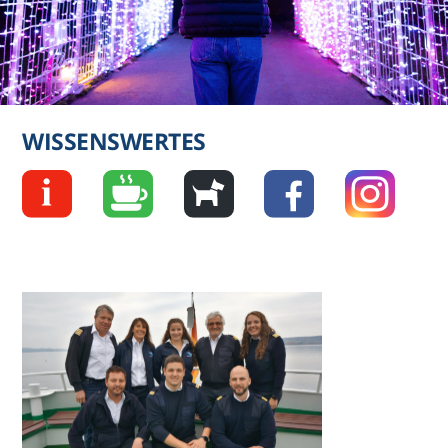
WISSENSWERTES