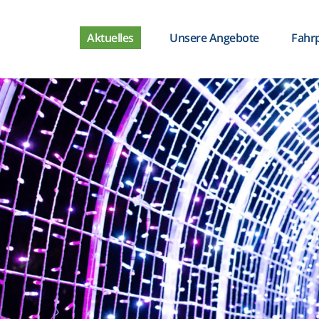
Aktuelles
Unsere Angebote
Fahr