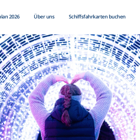
plan 2026
Über uns
Schiffsfahrkarten buchen