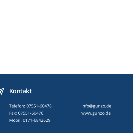
Kontakt
Telefon: 07551-60478
info@gunzo.de
Fax: 07551-60476
www.gunzo.de
Mobil: 0171-6842629