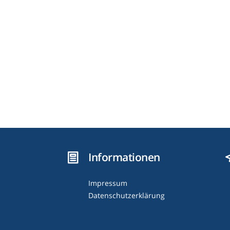
Informationen
Impressum
Datenschutzerklärung